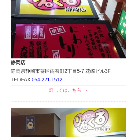
静岡店
静岡県静岡市葵区両替町2丁目5-7 花崎ビル3F
TEL/FAX
054-221-1512
詳しくはこちら