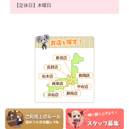
【定休日】木曜日