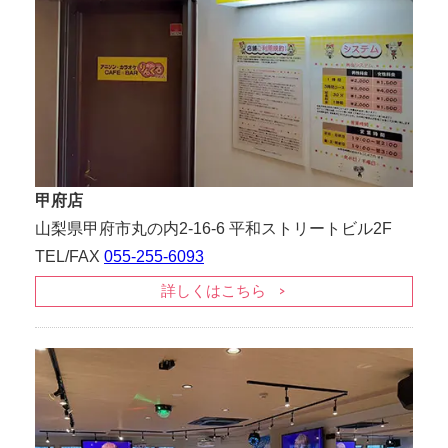
甲府店
山梨県甲府市丸の内2-16-6 平和ストリートビル2F
TEL/FAX
055-255-6093
詳しくはこちら