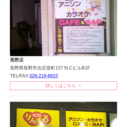
長野店
長野県長野市北石堂町137 5LCビルB1F
TEL/FAX
026-219-6915
詳しくはこちら