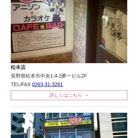
松本店
長野県松本市中央1-4-3夢一ビル2F
TEL/FAX
0263-31-3261
詳しくはこちら