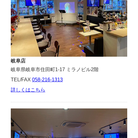
岐阜店
岐阜県岐阜市住田町1-17 ミラノビル2階
TEL/FAX
058-216-1313
詳しくはこちら