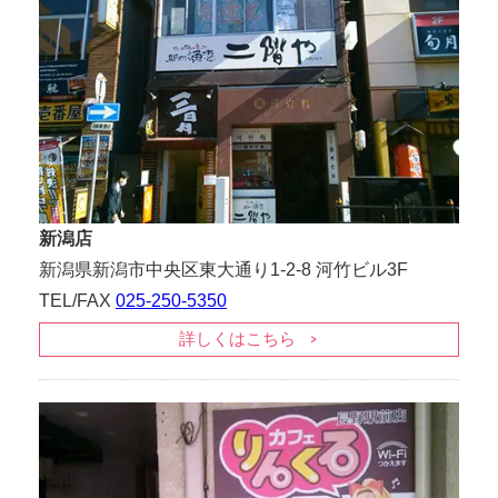
新潟店
新潟県新潟市中央区東大通り1-2-8 河竹ビル3F
TEL/FAX
025-250-5350
詳しくはこちら