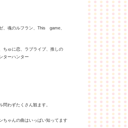
魂のルフラン、This game、
、ちゅに恋、ラブライブ、推しの
ンターハンター
ル問わずたくさん観ます。
ンちゃんの曲はいっぱい知ってます