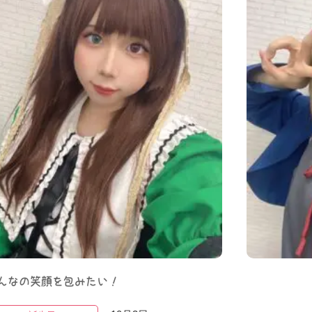
んなの笑顔を包みたい！