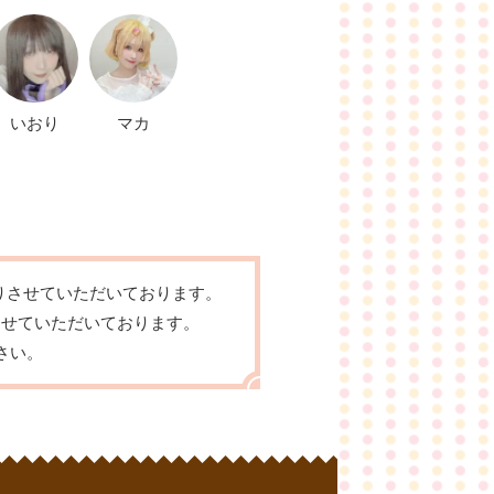
いおり
マカ
りさせていただいております。
させていただいております。
さい。