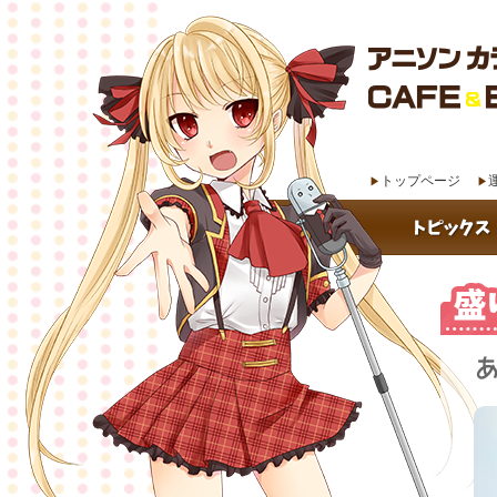
トップページ