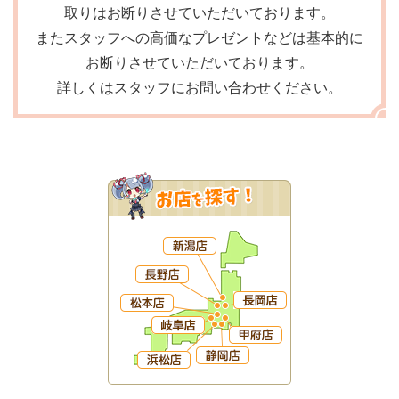
取りはお断りさせていただいております。
またスタッフへの高価なプレゼントなどは基本的に
お断りさせていただいております。
詳しくはスタッフにお問い合わせください。