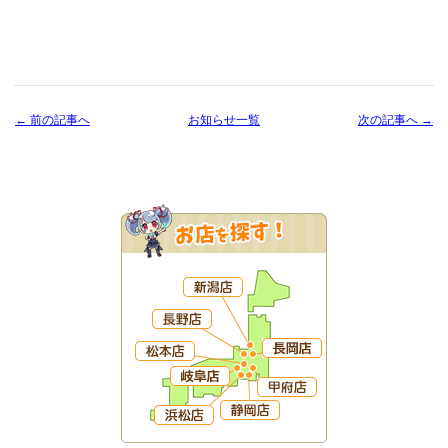
← 前の記事へ
お知らせ一覧
次の記事へ →