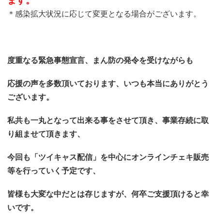
ます。
＊感染拡大状況に応じて変更となる場合がございます。
度重なる緊急事態宣言、まん防の発令を受けながらも
応援の声を多数頂いております、いつも本当にありがとう
ございます。
私共も一丸となって出来る事をさせて頂き、事業存続に取
り組ませて頂きます、
今回も「ツイキャス配信」を中心に
オンラインチェキ販売
等を行っていく予定です、
皆様も大変な中だとは存じますが、何卒ご支援頂けると幸
いです。