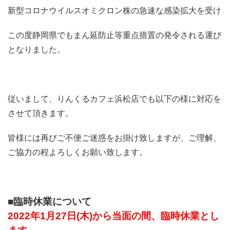
新型コロナウイルスオミクロン株の急速な感染拡大を受け
この度静岡県でもまん延防止等重点措置の発令される運び
となりました。
従いまして、りんくるカフェ浜松店でも以下の様に対応を
させて頂きます。
皆様には再びご不便ご迷惑をお掛け致しますが、ご理解、
ご協力の程よろしくお願い致します。
■臨時休業について
2022年1月27日(木)から当面の間、臨時休業とし