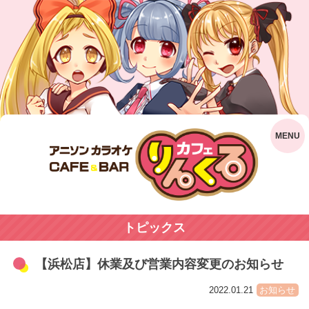
トピックス
【浜松店】休業及び営業内容変更のお知らせ
2022.01.21
お知らせ