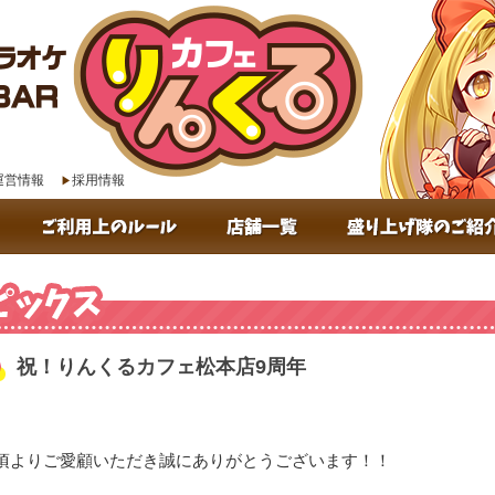
運営情報
採用情報
祝！りんくるカフェ松本店9周年
トピックス
頃よりご愛顧いただき誠にありがとうございます！！