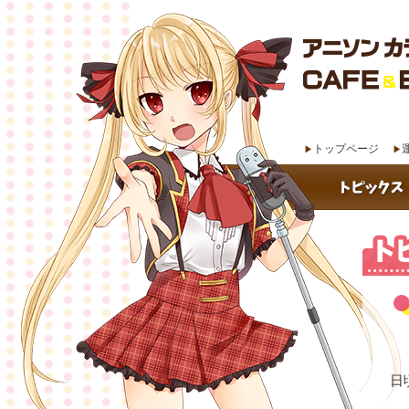
トップページ
日