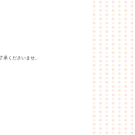
了承くださいませ。