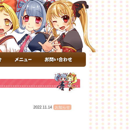
2022.11.14
お知らせ