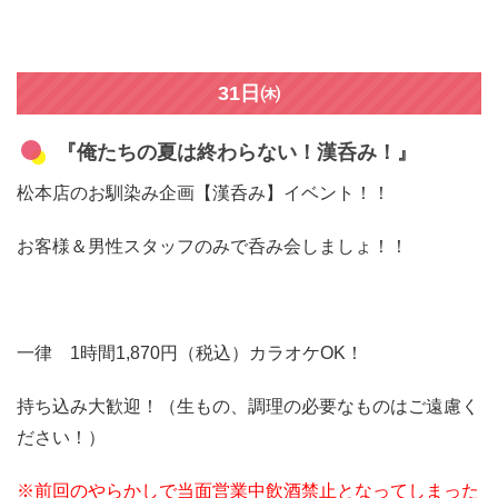
31日㈭
『俺たちの夏は終わらない！漢呑み！』
松本店のお馴染み企画【漢呑み】イベント！！
お客様＆男性スタッフのみで呑み会しましょ！！
一律 1時間1,870円（税込）カラオケOK！
持ち込み大歓迎！（生もの、調理の必要なものはご遠慮く
ださい！）
※前回のやらかしで当面営業中飲酒禁止となってしまった