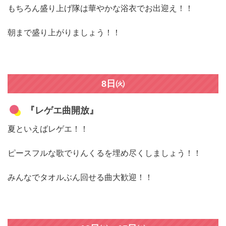
もちろん盛り上げ隊は華やかな浴衣でお出迎え！！
朝まで盛り上がりましょう！！
8日㈫
『レゲエ曲開放』
夏といえばレゲエ！！
ピースフルな歌でりんくるを埋め尽くしましょう！！
みんなでタオルぶん回せる曲大歓迎！！