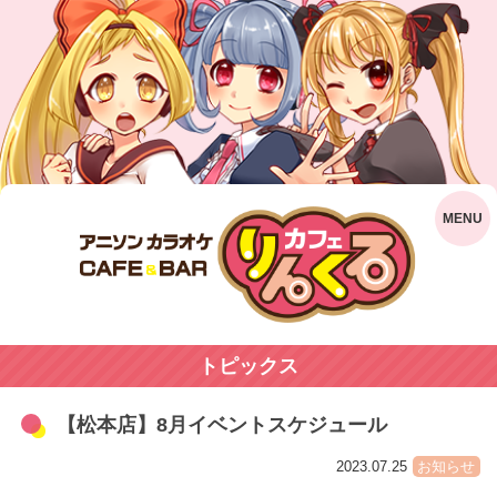
トピックス
【松本店】8月イベントスケジュール
2023.07.25
お知らせ