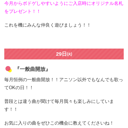
今月からボドゲしやすいようにご入店時にオリジナル名札
をプレゼント！！
これを機にみんな仲良く遊びましょう！！
29日㈫
『一般曲開放』
毎月恒例の一般曲開放！！アニソン以外でもなんでも歌っ
てOKの日！！
普段とは違う曲が聞けて毎月我々も楽しみにしていま
す！！
お気に入りの曲をぜひこの機会に教えてくださいね！