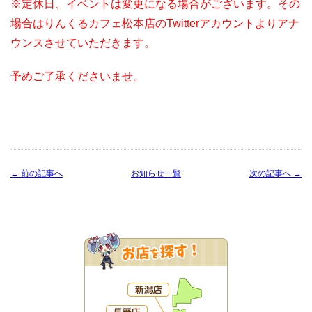
※定休日、イベントは変更になる場合がございます。その
場合はりんくるカフェ松本店のTwitterアカウントよりアナ
ウンスさせていただきます。
予めご了承くださいませ。
← 前の記事へ
お知らせ一覧
次の記事へ →