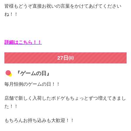
皆様もどうぞ直接お祝いの言葉をかけてあげてください
ね！！
詳細はこちら！！
27日㈰
『ゲームの日』
毎月恒例のゲームの日！！
店舗で新しく入荷したボドゲもちょっとずつ増えてきまし
た！！
もちろんお持ち込みも大歓迎！！