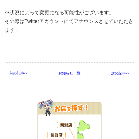
※状況によって変更になる可能性がございます。
その際はTwitterアカウントにてアナウンスさせていただき
ます！！
← 前の記事へ
お知らせ一覧
次の記事へ →