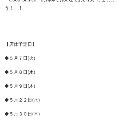
う！！！
【店休予定日】
◆５月７日(火)
◆５月８日(水)
◆５月９日(木)
◆５月２２日(水)
◆５月３０日(木)