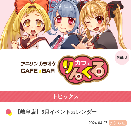
トピックス
【岐阜店】5月イベントカレンダー
2024.04.27
お知らせ