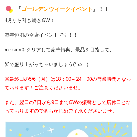
『
ゴールデンウィークイベント
』！！
4月から引き続きGW！！
毎年恒例の全店イベントです！！
missionをクリアして豪華特典、景品を目指して、
皆で盛り上がっちゃいましょう(*´ω｀)
※最終日の5/6（月）は18：00～24：00の営業時間となっ
ております！ご注意くださいませ。
また、翌日の7日から9日までGWの振替として店休日とな
っておりますのであらかじめご了承くださいませ。