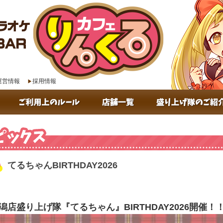
運営情報
採用情報
てるちゃんBIRTHDAY2026
トピックス
潟店盛り上げ隊『てるちゃん』BIRTHDAY2026開催