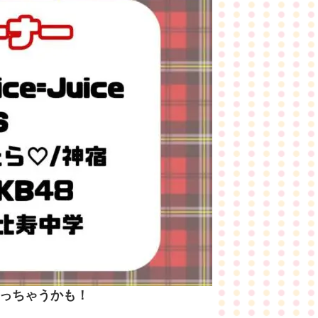
っちゃうかも！