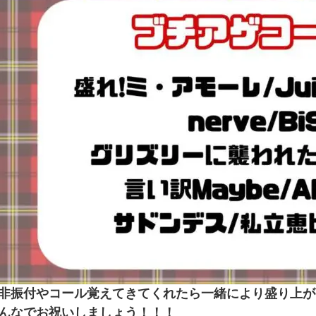
非振付やコール覚えてきてくれたら一緒により盛り上が
んなでお祝いしましょう！！！