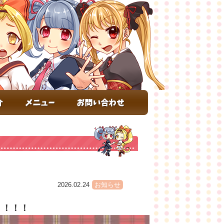
2026.02.24
お知らせ
！！！！！