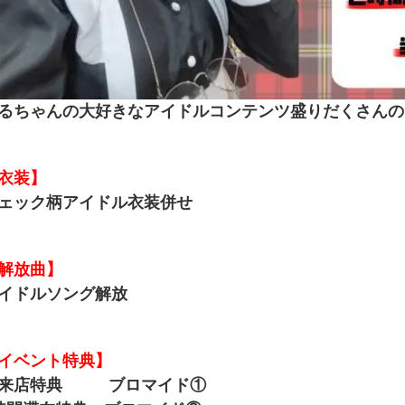
るちゃんの大好きなアイドルコンテンツ盛りだくさんの
衣装】
ェック柄アイドル衣装併せ
解放曲】
イドルソング解放
イベント特典】
来店特典 ブロマイド①