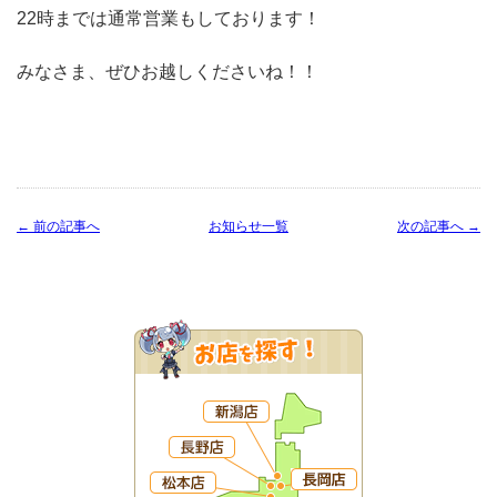
22時までは通常営業もしております！
みなさま、ぜひお越しくださいね！！
← 前の記事へ
お知らせ一覧
次の記事へ →