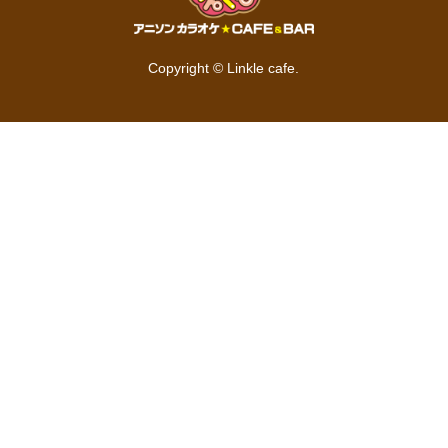
Copyright © Linkle cafe.