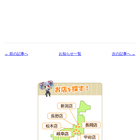
← 前の記事へ
お知らせ一覧
次の記事へ →