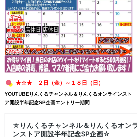
★☆★ ２日（金）～１８日（日）
YOUTUBEりんくるチャンネル＆りんくるオンラインスト
ア開設半年記念SP企画エントリー期間