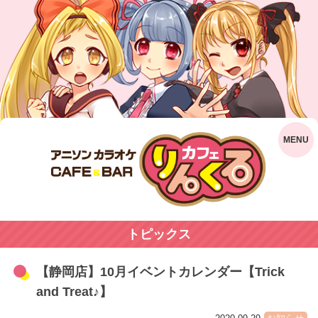
トピックス
【静岡店】10月イベントカレンダー【Trick
and Treat♪】