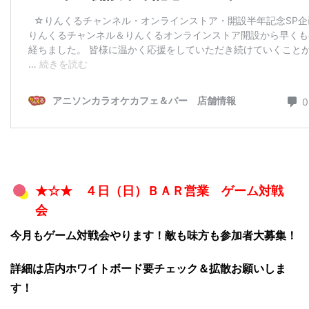
★☆★ ４日（日）ＢＡＲ営業 ゲーム対戦
会
今月もゲーム対戦会やります！敵も味方も参加者大募集！
詳細は店内ホワイトボード要チェック＆拡散お願いしま
す！