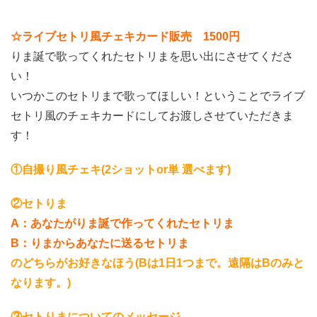
☆ライブセトリ風チェキカード販売 1500円
りま誕で歌ってくれたセトリまを思い出にさせてくださ
い！
いつかこのセトリまで歌ってほしい！ということでライブ
セトリ風のチェキカードにしてお渡しさせていただきま
す！
①自撮り風チェキ(2ショットor単 選べます)
②セトりま
A：あなたがりま誕で作ってくれたセトリま
B：りまからあなたに送るセトリま
のどちらがお好きなほう(Bは1日1つまで。遠隔はBのみと
なります。)
③セトりまについてのメッセージ