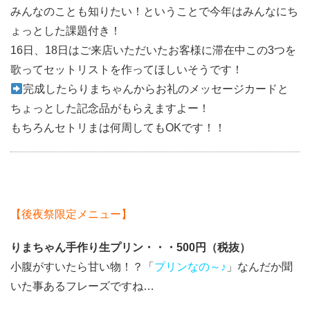
みんなのことも知りたい！ということで今年はみんなにち
ょっとした課題付き！
16日、18日はご来店いただいたお客様に滞在中この3つを
歌ってセットリストを作ってほしいそうです！
完成したらりまちゃんからお礼のメッセージカードと
ちょっとした記念品がもらえますよー！
もちろんセトリまは何周してもOKです！！
【後夜祭限定メニュー】
りまちゃん手作り生プリン・・・500円（税抜）
小腹がすいたら甘い物！？「
プリンなの～♪
」なんだか聞
いた事あるフレーズですね…