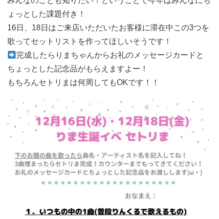
みんなのことも知りたい！ということで今年はみんなにち
ょっとした課題付き！
16日、18日はご来店いただいたお客様に滞在中この3つを
歌ってセットリストを作ってほしいそうです！
完成したらりまちゃんからお礼のメッセージカードと
ちょっとした記念品がもらえますよー！
もちろんセトリまは何周してもOKです！！