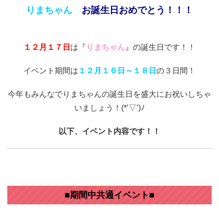
りまちゃん
お誕生日おめでとう！！！
１２月１７日
は『
りまちゃん
』の誕生日です！！
イベント期間は
１２月１６日～１８日
の３日間！
今年もみんなでりまちゃんの誕生日を盛大にお祝いしちゃ
いましょう！(*’▽’)ﾉ
以下、イベント内容です！！
■期間中共通イベント■