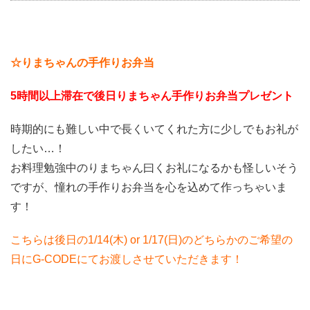
☆りまちゃんの手作りお弁当
5時間以上滞在で後日りまちゃん手作りお弁当プレゼント
時期的にも難しい中で長くいてくれた方に少しでもお礼が
したい…！
お料理勉強中のりまちゃん曰くお礼になるかも怪しいそう
ですが、憧れの手作りお弁当を心を込めて作っちゃいま
す！
こちらは後日の1/14(木) or 1/17(日)のどちらかのご希望の
日にG-CODEにてお渡しさせていただきます！