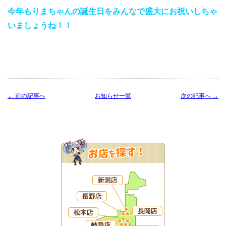
今年もりまちゃんの誕生日をみんなで盛大にお祝いしちゃ
いましょうね！！
← 前の記事へ
お知らせ一覧
次の記事へ →