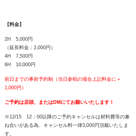
【料金】
2H 5,000円
（延長料金：2,000円）
4H 7,500円
6H 10,000円
前日までの事前予約制（当日参戦の場合上記料金に＋
1,000円）
ご予約は店頭、またはDMにてお願いいたします！
※12/15 12：00以降のご予約キャンセルは材料費等の兼
ね合いがある為、キャンセル料一律3,000円頂戴いたしま
す。