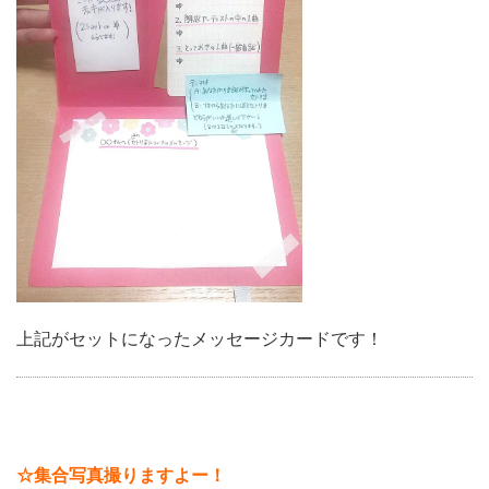
上記がセットになったメッセージカードです！
☆集合写真撮りますよー！