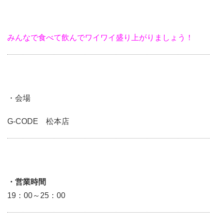
みんなで食べて飲んでワイワイ盛り上がりましょう！
・会場
G-CODE 松本店
・営業時間
19：00～25：00