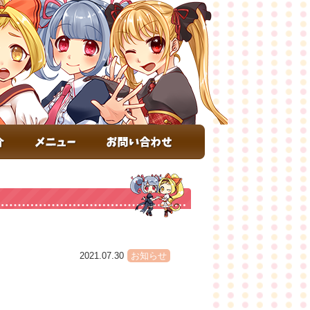
2021.07.30
お知らせ