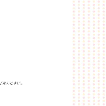
了承ください。