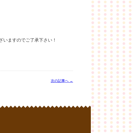
ざいますのでご了承下さい！
次の記事へ →