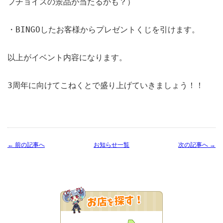
フチョイスの景品が当たるかも？）

・BINGOしたお客様からプレゼントくじを引けます。

以上がイベント内容になります。

3周年に向けてこねくとで盛り上げていきましょう！！
← 前の記事へ
お知らせ一覧
次の記事へ →