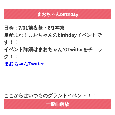
まおちゃんbirthday
日程：7/31前夜祭・8/1本祭
夏産まれ！まおちゃんのbirthdayイベントで
す！！
イベント詳細はまおちゃんのTwitterをチェッ
ク！！
まおちゃんTwitter
ここからはいつものグランドイベント！！
一般曲解放