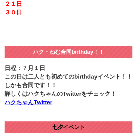
２１日
３０日
ハク・ねむ合同birthday！！
日程：７月１日
この日は二人とも初めてのbirthdayイベント！！
しかも合同です！！
詳しくはハクちゃんのTwitterをチェック！
ハクちゃんTwitter
七夕イベント