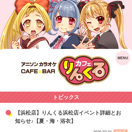
トピックス
【浜松店】りんくる浜松店イベント詳細とお
知らせ♪【夏・海・浴衣】