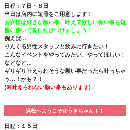
日程：７日・８日
当日は店内に短冊をご用意します！
お客様は好きな願い事、叶えて欲しい願い事を短
冊に書いて笹に結びつけましょう！
例えば…
りんくる男性スタッフと飲みに行きたい！
こんなイベントをやってみたい、やってほしい！
などなど…
ギリギリ叶えられそうな願い事だったら叶っちゃ
う…！かも？！
(※叶えられない願い事もあります)
浜松へようこそゆうきちゃん！！
日程：１５日