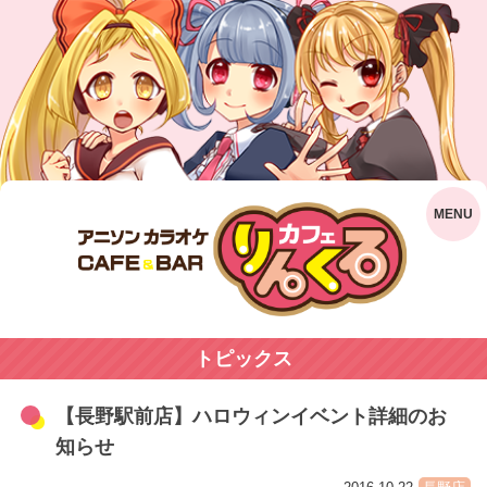
トピックス
【長野駅前店】ハロウィンイベント詳細のお
知らせ