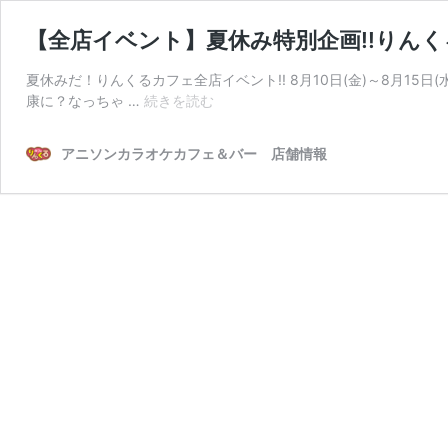
【全店イベント】夏休み特別企画!!りん
夏休みだ！りんくるカフェ全店イベント!! 8月10日(金)～8月1
【全
康に？なっちゃ …
続きを読む
店
イ
アニソンカラオケカフェ＆バー 店舗情報
ベ
ン
ト】
夏
休
み
特
別
企
画!!
り
ん
く
る