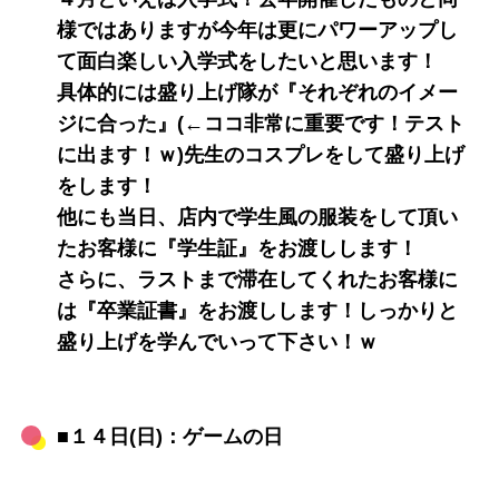
様ではありますが今年は更にパワーアップし
て面白楽しい入学式をしたいと思います！
具体的には盛り上げ隊が『それぞれのイメー
ジに合った』(←ココ非常に重要です！テスト
に出ます！ｗ)先生のコスプレをして盛り上げ
をします！
他にも当日、店内で学生風の服装をして頂い
たお客様に『学生証』をお渡しします！
さらに、ラストまで滞在してくれたお客様に
は『卒業証書』をお渡しします！しっかりと
盛り上げを学んでいって下さい！ｗ
■１４日(日)：ゲームの日