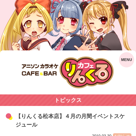
トピックス
【りんくる松本店】４月の月間イベントスケ
ジュール