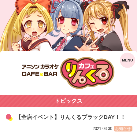
トピックス
【全店イベント】りんくるブラックDAY！！
2021.03.30
お知らせ