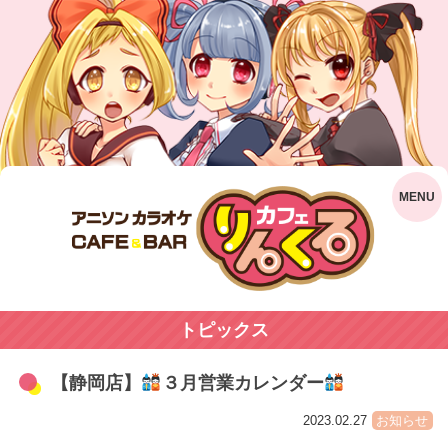
トピックス
【静岡店】
３月営業カレンダー
2023.02.27
お知らせ