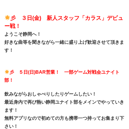
彡 ３日
(金) 新人スタッフ「カラス」デビュ
ー戦
！
ようこそ静岡へ！
好きな曲等を聞きながら一緒に盛り上げ歓迎させて頂きま
す！
彡 ５日
(日)BAR営業！ 一部ゲーム対戦会ユナイト
部！
飲みながらおしゃべりしたりゲームしたい！
最近身内で再び熱い静岡ユナイト部をメインでやっていき
ます！
無料アプリなので初めての方も携帯一つ持ってお集まり下
さい！