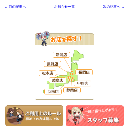
← 前の記事へ
お知らせ一覧
次の記事へ →