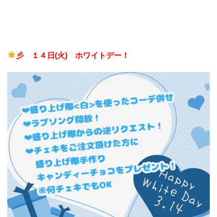
彡
１４日(火) ホワイトデー！