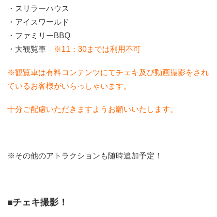
・スリラーハウス
・アイスワールド
・ファミリーBBQ
・大観覧車
※11：30までは利用不可
※観覧車は有料コンテンツにてチェキ及び動画撮影をされ
ているお客様がいらっしゃいます。
十分ご配慮いただきますようお願いいたします。
※その他のアトラクションも随時追加予定！
■チェキ撮影！