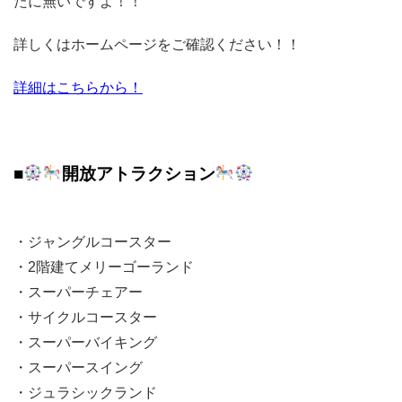
たに無いですよ！！
詳しくはホームページをご確認ください！！
詳細はこちらから！
■
開放アトラクション
・ジャングルコースター
・2階建てメリーゴーランド
・スーパーチェアー
・サイクルコースター
・スーパーバイキング
・スーパースイング
・ジュラシックランド