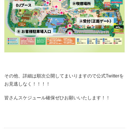
その他、詳細は順次公開してまいりますので公式Twitterを
お見逃しなく！！！！
皆さんスケジュール確保ぜひお願いいたします！！