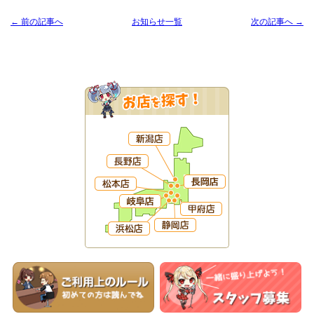
← 前の記事へ
お知らせ一覧
次の記事へ →