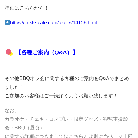
詳細はこちらから！
https://linkle-cafe.com/topics/14158.html
【各種ご案内（Q&A）】
その他BBQオフ会に関する各種のご案内をQ&Aでまとめ
ました！
ご参加のお客様はご一読頂くようお願い致します！
なお、
カラオケ・チェキ・コスプレ・限定グッズ・観覧車撮影
会・BBQ（昼食）
に関する詳細につきましてはこちらとは別に当ページ上部