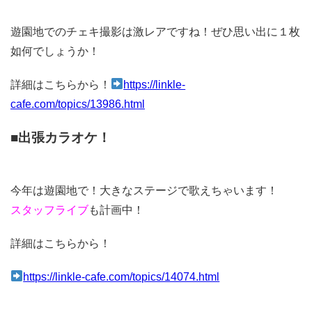
遊園地でのチェキ撮影は激レアですね！ぜひ思い出に１枚
如何でしょうか！
詳細はこちらから！
https://linkle-
cafe.com/topics/13986.html
■出張カラオケ！
今年は遊園地で！大きなステージで歌えちゃいます！
スタッフライブ
も計画中！
詳細はこちらから！
https://linkle-cafe.com/topics/14074.html