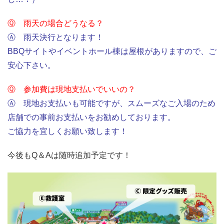
Ⓠ 雨天の場合どうなる？
Ⓐ 雨天決行となります！
BBQサイトやイベントホール棟は屋根がありますので、ご
安心下さい。
Ⓠ 参加費は現地支払いでいいの？
Ⓐ 現地お支払いも可能ですが、スムーズなご入場のため
店舗での事前お支払いをお勧めしております。
ご協力を宜しくお願い致します！
今後もQ＆Aは随時追加予定です！