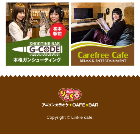
Copyright © Linkle cafe.