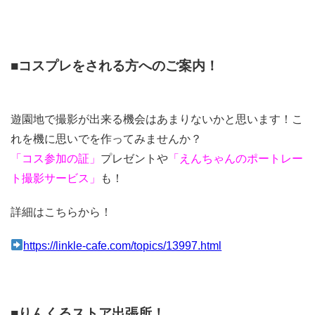
■コスプレをされる方へのご案内！
遊園地で撮影が出来る機会はあまりないかと思います！こ
れを機に思いでを作ってみませんか？
「コス参加の証」
プレゼントや
「えんちゃんのポートレー
ト撮影サービス」
も！
詳細はこちらから！
https://linkle-cafe.com/topics/13997.html
■りんくるストア出張所！